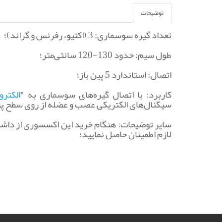
توضیحات
تعداد گیره سوسماری: 3 (اکتیو، رفرنس و گراند)؛ ‌
طول سیم: حدود 130-120 سانتی‌متر؛ ‌
اتصال: استاندارد 5 پین باز؛ ‌
کاربرد: با اتصال گیره‌های سوسماری به "
الکتر
سیگنال‌های الکتریکی عصب و عضله از روی سطح پ
سایر توضیحات: هنگام خرید این اکسسوری از داشت
لازم اطمینان حاصل نمایید؛ ‌ ‌