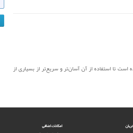
است تا استفاده از آن آسان‌تر و سریع‌تر از بسیاری از
ریان
امکانات اضافی