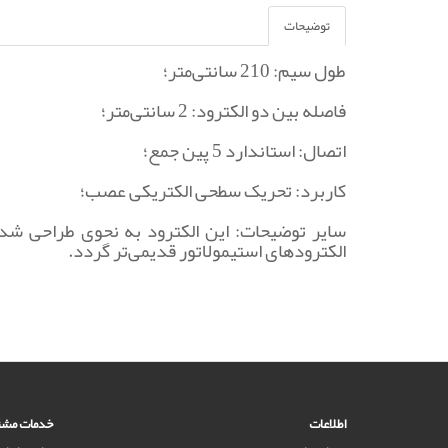
توضیحات
طول سیم: 210 سانتی‌متر؛ ‌
فاصله بین دو الکترود: 2 سانتی‌متر؛ ‌
اتصال: استاندارد 5 پین جمع؛ ‌
کاربرد: تحریک سطحی الکتریکی عصب؛ ‌
سایر توضیحات: این الکترود به نحوی طراحی شده 
الکترودهای استیمولاتور قدیمی‌تر گردد.
اطلاعات
خدمات مشت